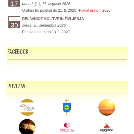
17
ponedeljek, 17. avgusta 2026
Oratorij bo potekal do 21. 8. 2026.
Plakat oratorij 2026
DELAVNICE MOLITVE IN ŽIVLJENJA
SEP
30
sreda, 30. septembra 2026
Potekale bodo do 13. 1. 2027
FACEBOOK
POVEZAVE