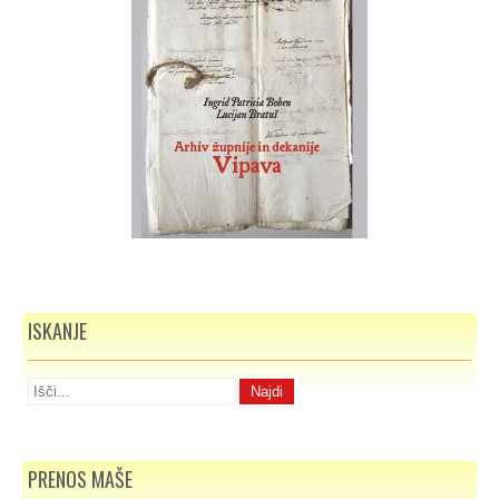
ISKANJE
PRENOS MAŠE