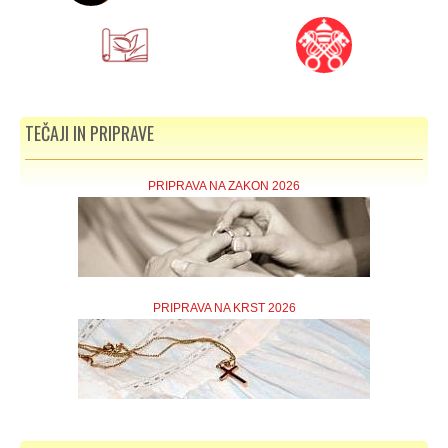
TEČAJI IN PRIPRAVE
PRIPRAVA NA ZAKON 2026
PRIPRAVA NA KRST 2026