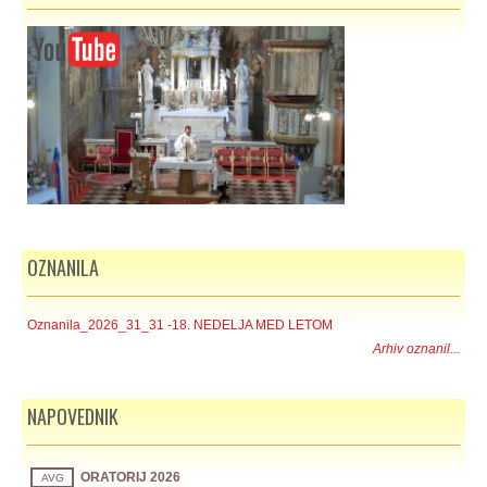
OZNANILA
Oznanila_2026_31_31 -18. NEDELJA MED LETOM
Arhiv oznanil...
NAPOVEDNIK
ORATORIJ 2026
AVG